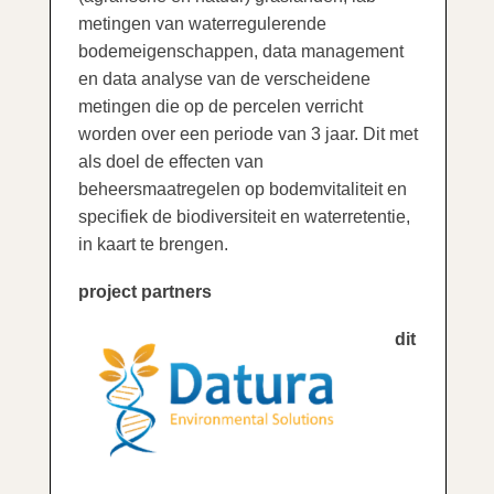
metingen van waterregulerende
bodemeigenschappen, data management
en data analyse van de verscheidene
metingen die op de percelen verricht
worden over een periode van 3 jaar. Dit met
als doel de effecten van
beheersmaatregelen op bodemvitaliteit en
specifiek de biodiversiteit en waterretentie,
in kaart te brengen.
project partners
dit